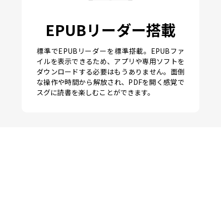
EPUBリーダー搭載
標準でEPUBリーダーを標準搭載。EPUBファ
イルを表示できるため、アプリや専用ソフトを
ダウンロードする必要はもうありません。面倒
な操作や時間から解放され、PDFを開く感覚で
スグに読書を楽しむことができます。