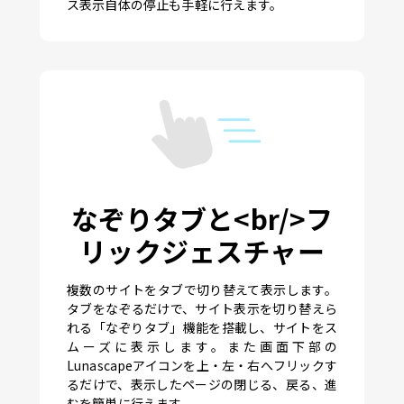
ス表示自体の停止も手軽に行えます。
なぞりタブと<br/>フ
リックジェスチャー
複数のサイトをタブで切り替えて表示します。
タブをなぞるだけで、サイト表示を切り替えら
れる「なぞりタブ」機能を搭載し、サイトをス
ムーズに表示します。また画面下部の
Lunascapeアイコンを上・左・右へフリックす
るだけで、表示したページの閉じる、戻る、進
むを簡単に行えます。