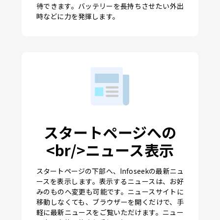
待できます。バッテリーを長持ちさせたい外出
時などに力を発揮します。
スタートページへの
<br/>ニュース表示
スタートページの下部へ、Infoseekの最新ニュ
ースを表示します。表示するニュースは、お好
みのものへ変更も可能です。ニュースサイトに
移動しなくても、ブラウザーを開くだけで、手
軽に最新ニュースをご覧いただけます。ニュー