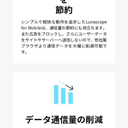
節約
シンプルで軽快な動作を追求したLunascape
for Mobileは、通信量の節約にも役立ちます。
また広告をブロックし、さらにユーザーデータ
をサイトやサーバーへ送信しないので、他社製
ブラウザより通信データを大幅に削減可能で
す。
データ通信量の削減