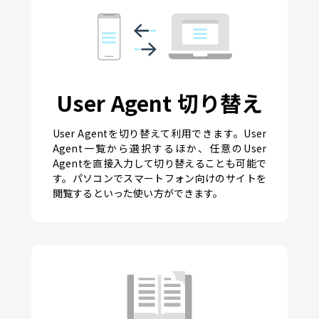
User Agent 切り替え
User Agentを切り替えて利用できます。User
Agent一覧から選択するほか、任意のUser
Agentを直接入力して切り替えることも可能で
す。パソコンでスマートフォン向けのサイトを
閲覧するといった使い方ができます。