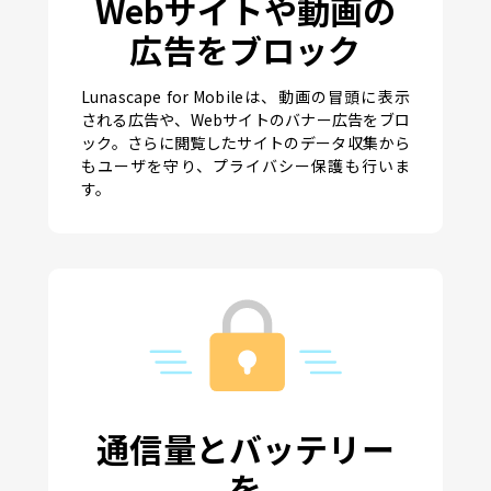
Webサイトや動画の
広告をブロック
Lunascape for Mobileは、動画の冒頭に表示
される広告や、Webサイトのバナー広告をブロ
ック。さらに閲覧したサイトのデータ収集から
もユーザを守り、プライバシー保護も行いま
す。
通信量とバッテリー
を