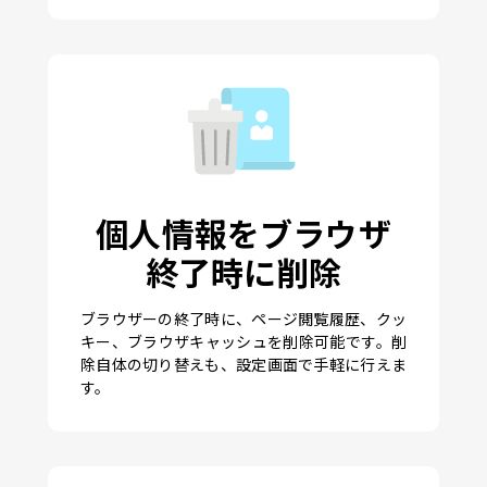
個人情報をブラウザ
終了時に削除
ブラウザーの終了時に、ページ閲覧履歴、クッ
キー、ブラウザキャッシュを削除可能です。削
除自体の切り替えも、設定画面で手軽に行えま
す。