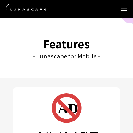
Features
- Lunascape for Mobile -