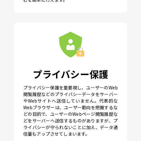
プライバシー保護
プライバシー保護を重要視し、ユーザーのWeb
閲覧履歴などのプライバシーデータをサーバー
やWebサイトへ送信していません。代表的な
Webブラウザーは、ユーザー動向を把握するな
どの目的で、ユーザーのWebページ閲覧履歴な
どをサーバーへ送信するものがありますが、プ
ライバシーが守られないことに加え、データ通
信量もアップさせてしまいます。