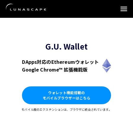
G.U. Wallet
DApps対応のEthereumウォレット
Google Chrome™ 拡張機能版
ウォレット機能搭載の
モバイルブラウザーはこちら
モバイル版のエクステンションは、ブラウザに統合されています。