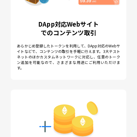
DApp対応Webサイト
でのコンテンツ取引
あらかじめ登録したトークンを利用して、DApp対応のWebサ
イトなどで、コンテンツの取引を手軽に行えます。3大テスト
ネットのほかカスタムネットワークに対応し、任意のトーク
ン追加を可能なので、さまざまな用途にご利用いただけま
す。