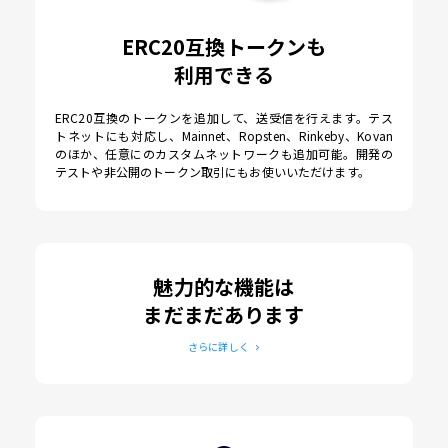
ERC20互換トークンも
利用できる
ERC20互換のトークンを追加して、送受信を行えます。テス
トネットにも対応し、Mainnet、Ropsten、Rinkeby、Kovan
のほか、任意にのカスタムネットワークも追加可能。開発の
テストや非公開のトークン取引にもお使いいただけます。
魅力的な機能は
まだまだあります
さらに詳しく