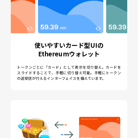
使いやすいカード型UIの
Ethereumウォレット
トークンごとに「カード」として表示を切り替え。カードを
スライドすることで、手軽に切り替え可能。手軽にトークン
の送受信が行えるインターフェイスを備えています。