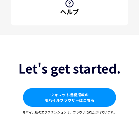
ヘルプ
Let's get started.
ウォレット機能搭載の
モバイルブラウザーはこちら
モバイル版のエクステンションは、ブラウザに統合されています。